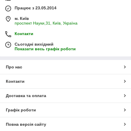
Працює з 23.05.2014
м. Київ
проспект Науки,31, Київ, Україна
Контакти
Сьогодні вихідний
Показати весь графік роботи
Про нас
Контакти
Доставка та оплата
Графік роботи
Повна версія сайту