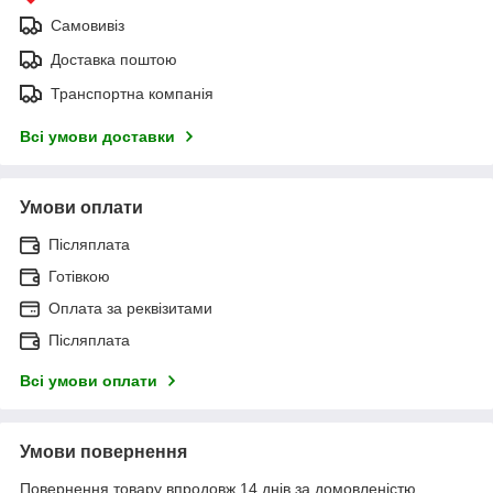
Самовивіз
Доставка поштою
Транспортна компанія
Всі умови доставки
Умови оплати
Післяплата
Готівкою
Оплата за реквізитами
Післяплата
Всі умови оплати
Умови повернення
Повернення товару впродовж 14 днів за домовленістю