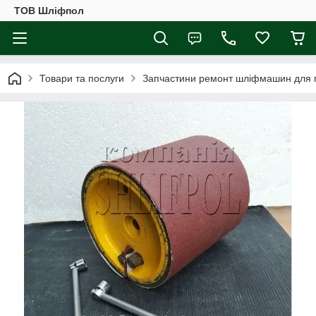
ТОВ Шліфпол
Товари та послуги
Запчастини ремонт шліфмашин для п