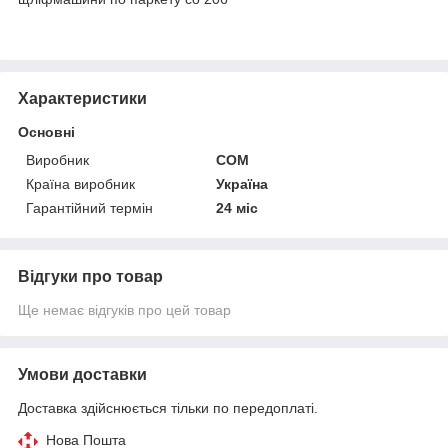
Характеристики
Основні
Виробник
СОМ
Країна виробник
Україна
Гарантійний термін
24 міс
Відгуки про товар
Ще немає відгуків про цей товар
Умови доставки
Доставка здійснюється тільки по передоплаті.
Нова Пошта