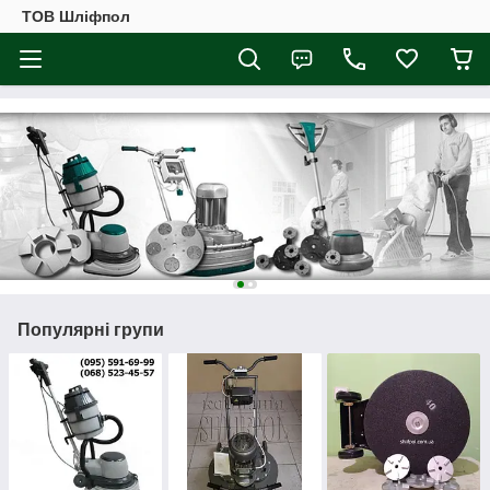
ТОВ Шліфпол
Популярні групи