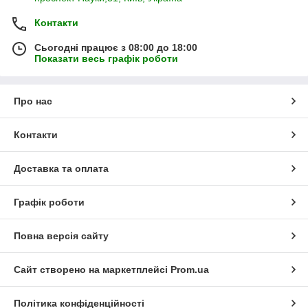
Контакти
Сьогодні працює з 08:00 до 18:00
Показати весь графік роботи
Про нас
Контакти
Доставка та оплата
Графік роботи
Повна версія сайту
Сайт створено на маркетплейсі
Prom.ua
Політика конфіденційності