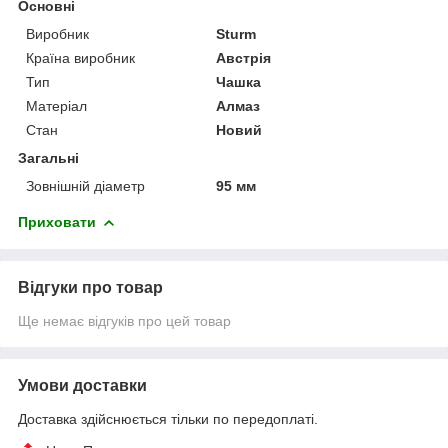
Основні
Виробник
Sturm
Країна виробник
Австрія
Тип
Чашка
Матеріал
Алмаз
Стан
Новий
Загальні
Зовнішній діаметр
95 мм
Приховати
Відгуки про товар
Ще немає відгуків про цей товар
Умови доставки
Доставка здійснюється тільки по передоплаті.