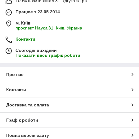
100% позитивних з 31 відгука за рік
Працює з 23.05.2014
м. Київ
проспект Науки,31, Київ, Україна
Контакти
Сьогодні вихідний
Показати весь графік роботи
Про нас
Контакти
Доставка та оплата
Графік роботи
Повна версія сайту