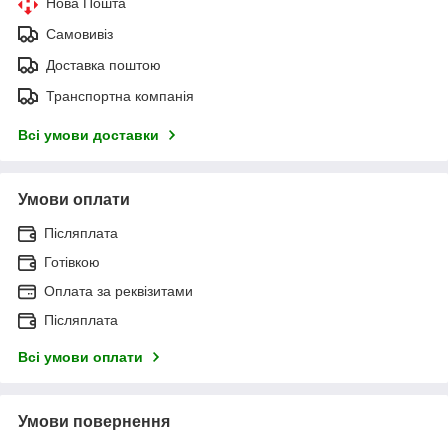
Нова Пошта
Самовивіз
Доставка поштою
Транспортна компанія
Всі умови доставки
Умови оплати
Післяплата
Готівкою
Оплата за реквізитами
Післяплата
Всі умови оплати
Умови повернення