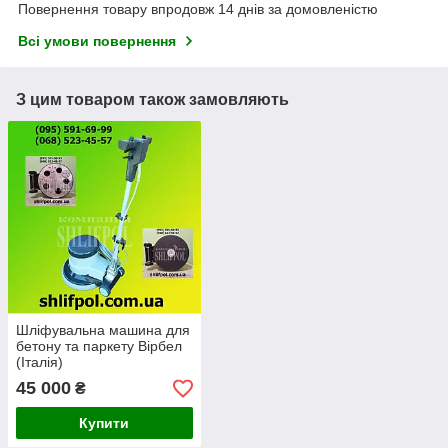
Повернення товару впродовж 14 днів за домовленістю
Всі умови повернення
З цим товаром також замовляють
Шліфувальна машина для
бетону та паркету Вірбел
(Італія)
45 000
₴
Купити