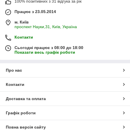
100% позитивних з 31 відгука за рік
Працює з 23.05.2014
м. Київ
проспект Науки,31, Київ, Україна
Контакти
Сьогодні працює з 08:00 до 18:00
Показати весь графік роботи
Про нас
Контакти
Доставка та оплата
Графік роботи
Повна версія сайту