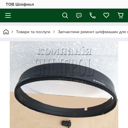
ТОВ Шліфпол
Товари та послуги
Запчастини ремонт шліфмашин для п