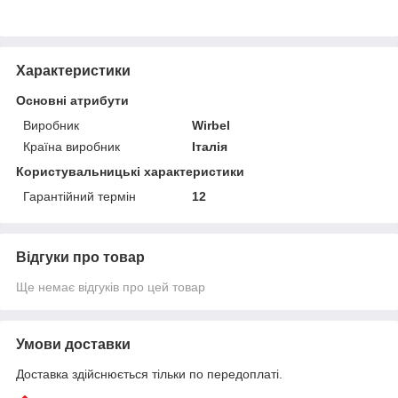
Характеристики
Основні атрибути
Виробник
Wirbel
Країна виробник
Італія
Користувальницькі характеристики
Гарантійний термін
12
Відгуки про товар
Ще немає відгуків про цей товар
Умови доставки
Доставка здійснюється тільки по передоплаті.