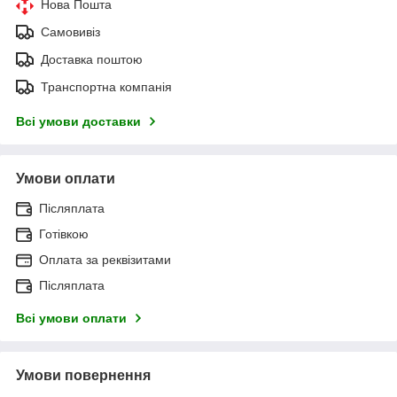
Нова Пошта
Самовивіз
Доставка поштою
Транспортна компанія
Всі умови доставки
Умови оплати
Післяплата
Готівкою
Оплата за реквізитами
Післяплата
Всі умови оплати
Умови повернення